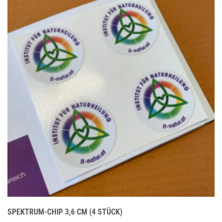
SPEKTRUM-CHIP 3,6 CM (4 STÜCK)