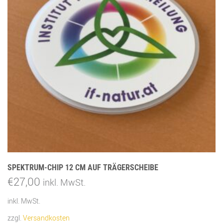
SPEKTRUM-CHIP 12 CM AUF TRÄGERSCHEIBE
€
27,00
inkl. MwSt.
inkl. MwSt.
zzgl.
Versandkosten