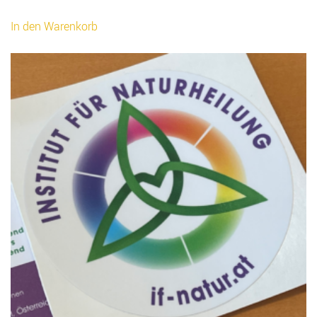
In den Warenkorb