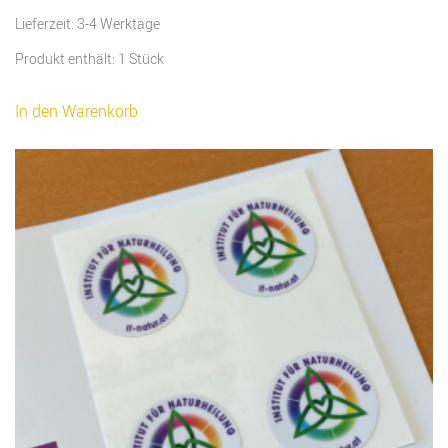
Lieferzeit:
3-4 Werktage
Produkt enthält: 1
Stück
In den Warenkorb