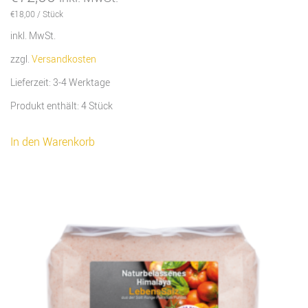
€
18,00
/
Stück
inkl. MwSt.
zzgl.
Versandkosten
Lieferzeit:
3-4 Werktage
Produkt enthält: 4
Stück
In den Warenkorb