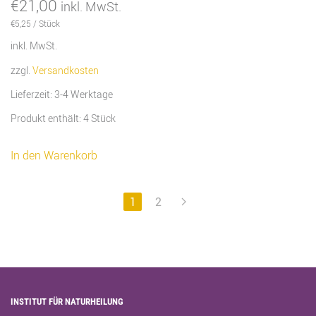
€
21,00
inkl. MwSt.
€
5,25
/
Stück
inkl. MwSt.
zzgl.
Versandkosten
Lieferzeit:
3-4 Werktage
Produkt enthält: 4
Stück
In den Warenkorb
1
2
INSTITUT FÜR NATURHEILUNG