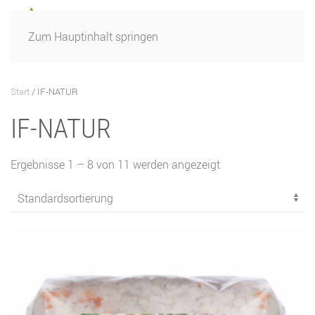
Zum Hauptinhalt springen
Start
/ IF-NATUR
IF-NATUR
Ergebnisse 1 – 8 von 11 werden angezeigt