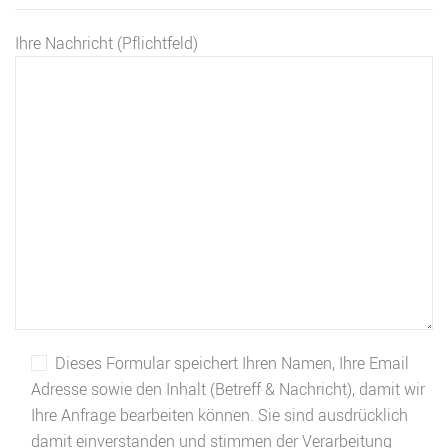
Ihre Nachricht (Pflichtfeld)
Dieses Formular speichert Ihren Namen, Ihre Email
Adresse sowie den Inhalt (Betreff & Nachricht), damit wir
Ihre Anfrage bearbeiten können. Sie sind ausdrücklich
damit einverstanden und stimmen der Verarbeitung