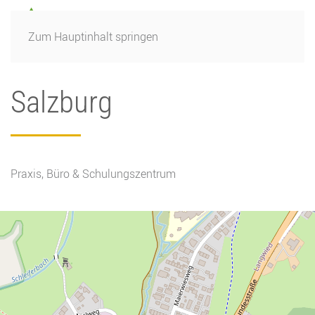
Zum Hauptinhalt springen
Salzburg
Praxis, Büro & Schulungszentrum