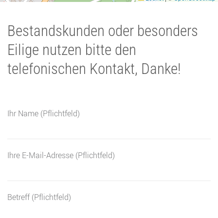
Bestandskunden oder besonders
Eilige nutzen bitte den
telefonischen Kontakt, Danke!
Ihr Name (Pflichtfeld)
Ihre E-Mail-Adresse (Pflichtfeld)
Betreff (Pflichtfeld)