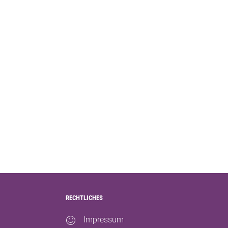
RECHTLICHES
Impressum