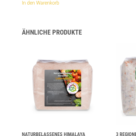
In den Warenkorb
ÄHNLICHE PRODUKTE
NATURBELASSENES HIMALAYA
3 REGION