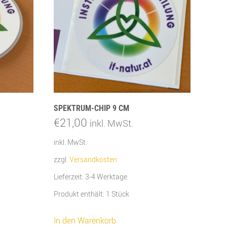
SPEKTRUM-CHIP 9 CM
€
21,00
inkl. MwSt.
inkl. MwSt.
zzgl.
Versandkosten
Lieferzeit:
3-4 Werktage
Produkt enthält: 1
Stück
In den Warenkorb