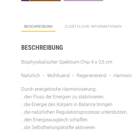
BESCHREIBUNG
ZUSÄTZLICHE INFORMATIONEN
BESCHREIBUNG
Biophysikalischer Spektrum-Chip 4 x 3,6 cm
Natürlich ・ Wohltuend ・ Regenerierend ・ Harmonis
Durch energetische Harmonisierung…
…den Fluss der Energien zu stabilisieren.
…die Energie des Körpers in Balance bringen.
…die natürlichen Regulationsprozesse unterstützen.
…den Energieausgleich schaffen.
…die Selbstheilungskräfte aktivieren.