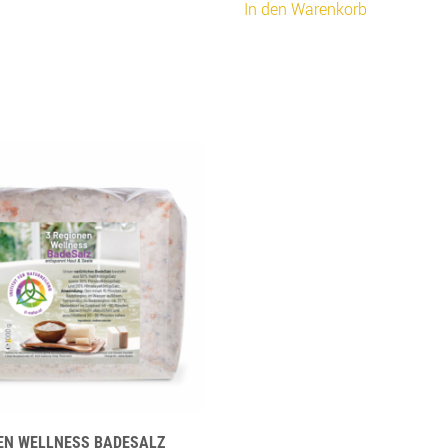
In den Warenkorb
EN WELLNESS BADESALZ