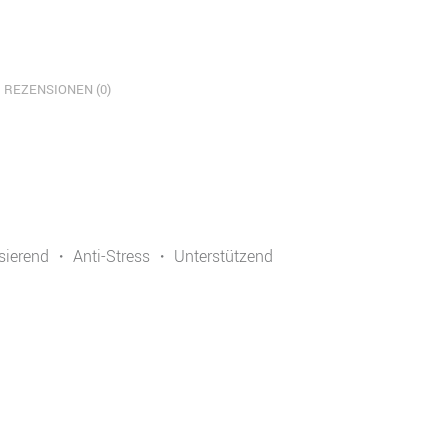
REZENSIONEN (0)
ierend ・ Anti-Stress ・ Unterstützend