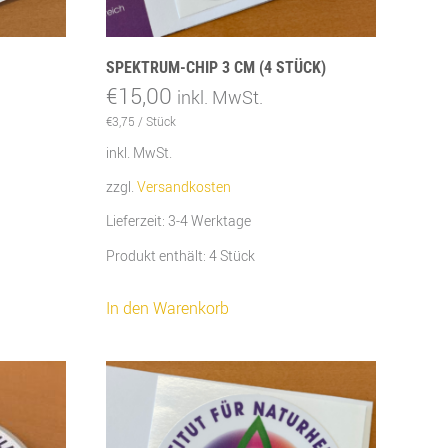
SPEKTRUM-CHIP 3 CM (4 STÜCK)
€
15,00
inkl. MwSt.
€
3,75
/
Stück
inkl. MwSt.
zzgl.
Versandkosten
Lieferzeit:
3-4 Werktage
Produkt enthält: 4
Stück
In den Warenkorb