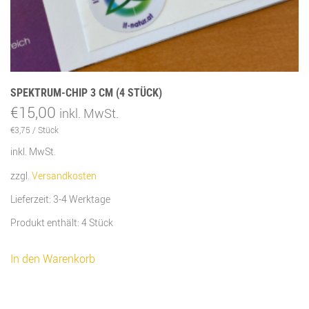
SPEKTRUM-CHIP 3 CM (4 STÜCK)
€
15,00
inkl. MwSt.
€
3,75
/
Stück
inkl. MwSt.
zzgl.
Versandkosten
Lieferzeit:
3-4 Werktage
Produkt enthält: 4
Stück
In den Warenkorb