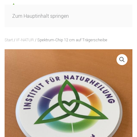
Zum Hauptinhalt springen
Start
/
IF-NATUR
/ Spektrum-Chip 12 cm auf Trägerscheibe