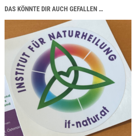
DAS KÖNNTE DIR AUCH GEFALLEN …