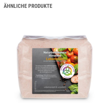
ÄHNLICHE PRODUKTE