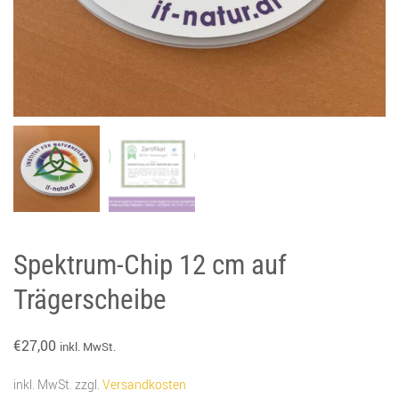
Spektrum-Chip 12 cm auf
Trägerscheibe
€
27,00
inkl. MwSt.
inkl. MwSt.
zzgl.
Versandkosten