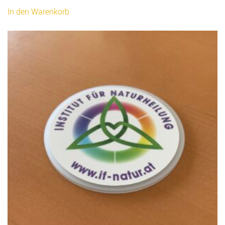
In den Warenkorb