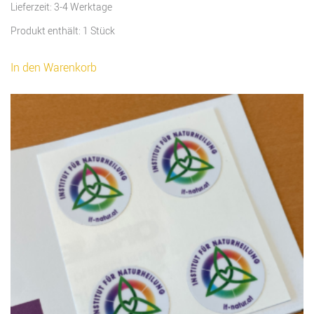
Lieferzeit:
3-4 Werktage
Produkt enthält: 1
Stück
In den Warenkorb