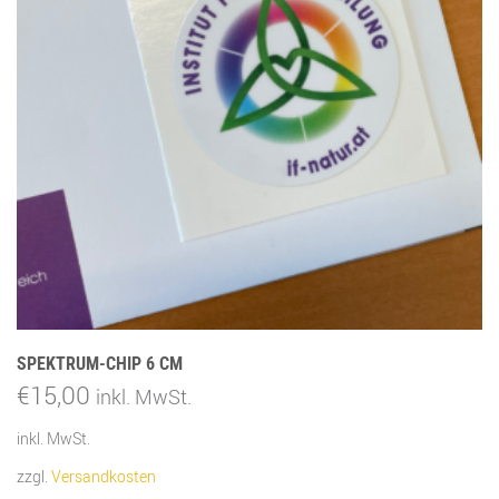
SPEKTRUM-CHIP 6 CM
€
15,00
inkl. MwSt.
inkl. MwSt.
zzgl.
Versandkosten