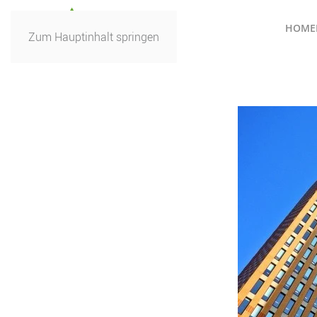
HOME
Zum Hauptinhalt springen